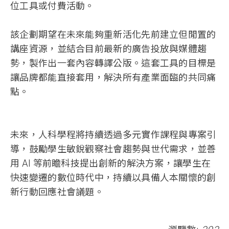
位工具或付費活動。
該企劃期望在未來能夠重新活化先前建立但閒置的
講座資源，並結合目前最新的廣告投放與媒體趨
勢，製作出一套內容轉譯公版。這套工具的目標是
讓品牌都能直接套用，解決所有產業面臨的共同痛
點。
未來，人科學程將持續透過多元實作課程與專案引
導，鼓勵學生敏銳觀察社會趨勢與世代需求，並善
用
AI
等前瞻科技提出創新的解決方案，讓學生在
快速變遷的數位時代中，持續以具備人本關懷的創
新行動回應社會議題。