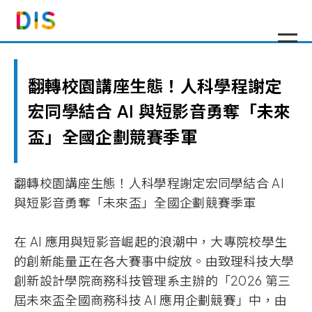
翻轉校園講座生態！人科學程謝定
宏同學結合
AI
與短影音勇奪「未來
盃」全國企劃競賽季軍
翻轉校園講座生態！人科學程謝定宏同學結合
AI
與短影音勇奪「未來盃」全國企劃競賽季軍
在
AI
應用與短影音崛起的浪潮中，大專院校學生
的創新能量正在各大賽事中綻放。由致理科技大學
創新設計學院商務科技管理系主辦的「2026
第三
屆未來盃全國商務科技
AI
應用企劃競賽」中，由